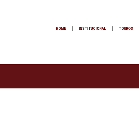
HOME
INSTITUCIONAL
TOUROS